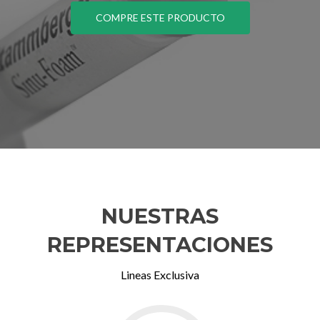
COMPRE ESTE PRODUCTO
NUESTRAS
REPRESENTACIONES
Lineas Exclusiva
Go