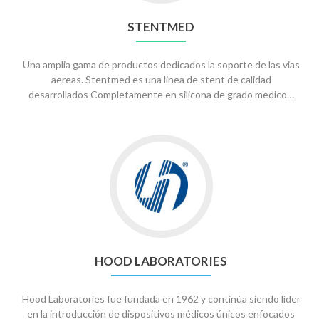
STENTMED
Una amplia gama de productos dedicados la soporte de las vias
aereas. Stentmed es una linea de stent de calidad
desarrollados Completamente en silicona de grado medico…
Go
to
Hood
Laboratories
HOOD LABORATORIES
Hood Laboratories fue fundada en 1962 y continúa siendo líder
en la introducción de dispositivos médicos únicos enfocados