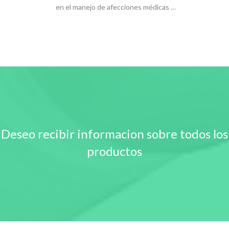
en el manejo de afecciones médicas …
Deseo recibir informacion sobre todos los
productos